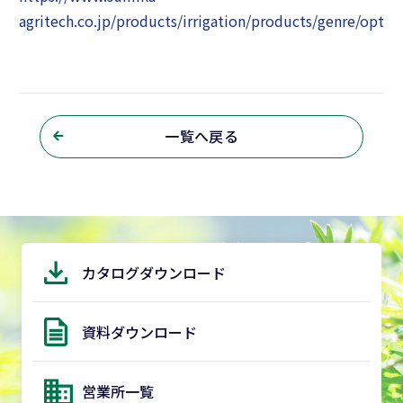
agritech.co.jp/products/irrigation/products/genre/option
一覧へ戻る
カタログダウンロード
資料ダウンロード
営業所一覧