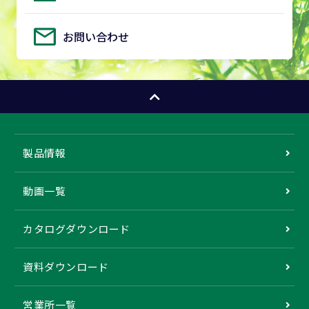
お問い合わせ
製品情報
動画一覧
カタログダウンロード
資料ダウンロード
営業所一覧