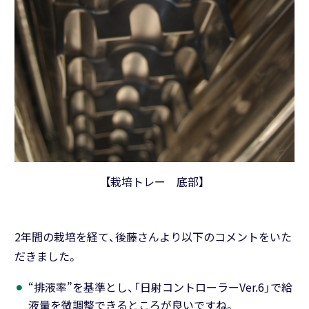
【栽培トレー 底部】
2年間の栽培を経て、後藤さんより以下のコメントをいた
だきました。
“排液率”を基準とし、「日射コントローラーVer.6」で給
液量を微調整できるところが良いですね。