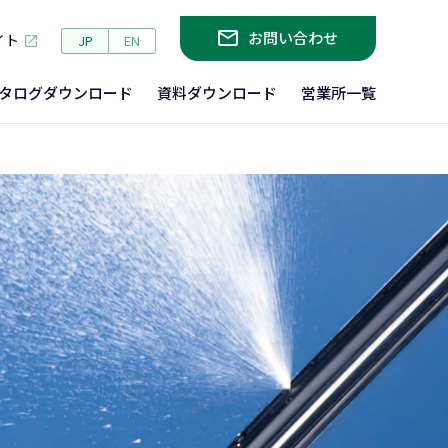
お問い合わせ
イト
JP
EN
タログ
ダウンロード
資料
ダウンロード
営業所一覧