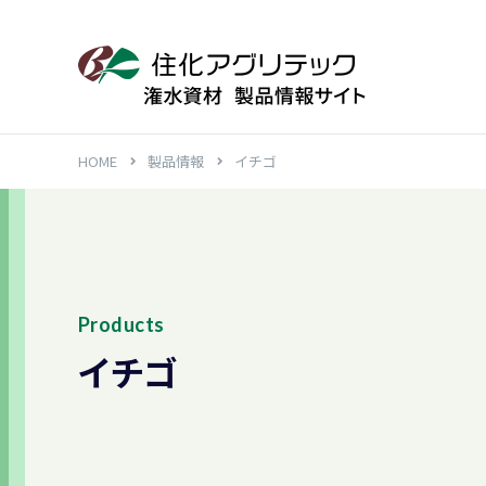
HOME
製品情報
イチゴ
Products
イチゴ