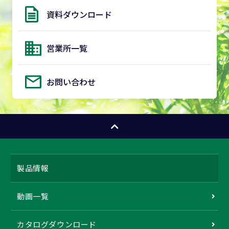
資料ダウンロード
営業所一覧
お問い合わせ
製品情報
動画一覧
カタログダウンロード