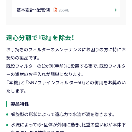
Close
基本設計・配管例
266KB
遠心分離で『砂』を除去！
お手持ちのフィルターのメンテナンスにお困りの方に特にお
奨めの製品です。
既設フィルターの1次側（手前）に設置する事で、既設フィルタ
ーの濾材のお手入れが簡単になります。
『本機』と『SNZファインフィルター50』との併用をお奨めい
たします。
製品特性
螺旋型の形状によって遠心力で水流が渦を巻きます。
水流によって砂・固体が外側に動き、比重の重い砂が本体下