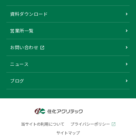
資料ダウンロード
営業所一覧
お問い合わせ
ニュース
ブログ
当サイトの利用について
プライバシーポリシー
サイトマップ