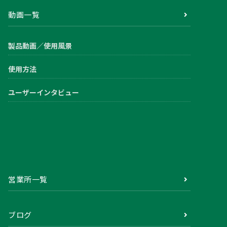
動画一覧
製品動画／使用風景
使用方法
ユーザーインタビュー
営業所一覧
ブログ