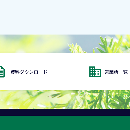
資料ダウンロード
営業所一覧