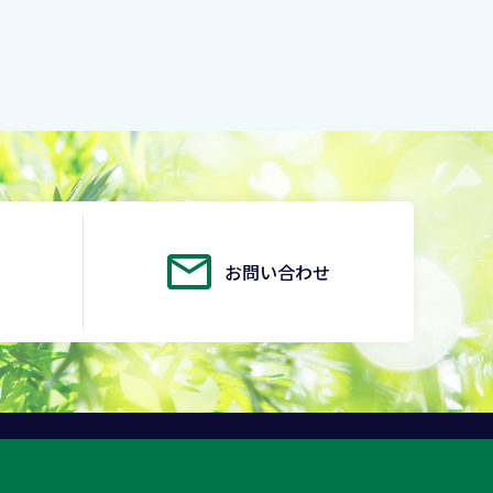
お問い合わせ