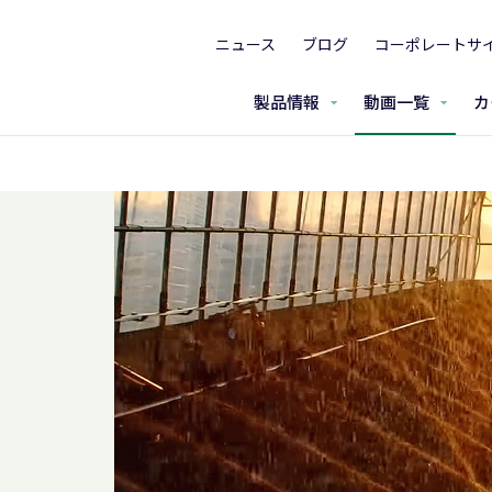
ニュース
ブログ
コーポレートサ
製品情報
動画一覧
カ