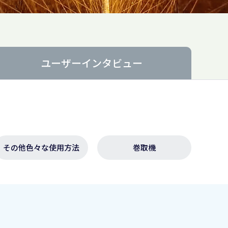
ユーザー
インタビュー
その他色々な使用方法
巻取機