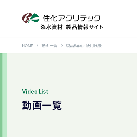
HOME
動画一覧
製品動画／使用風景
Video List
動画一覧