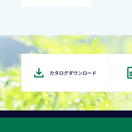
カタログダウンロード