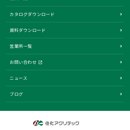
カタログダウンロード
資料ダウンロード
営業所一覧
お問い合わせ
ニュース
ブログ