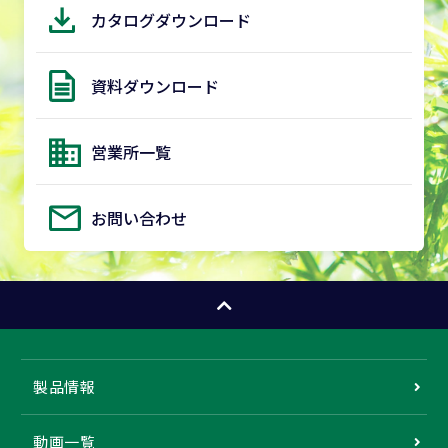
カタログダウンロード
資料ダウンロード
営業所一覧
お問い合わせ
製品情報
動画一覧