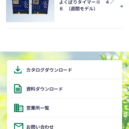
よくばりタイマーⅢ ４／
８ （週間モデル）
カタログダウンロード
資料ダウンロード
営業所一覧
お問い合わせ