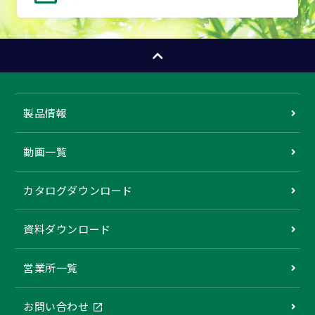
製品情報
動画一覧
カタログダウンロード
資料ダウンロード
営業所一覧
お問い合わせ