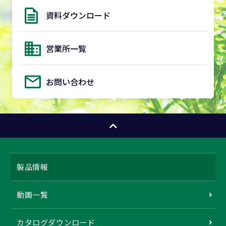
資料ダウンロード
営業所一覧
お問い合わせ
製品情報
動画一覧
カタログダウンロード