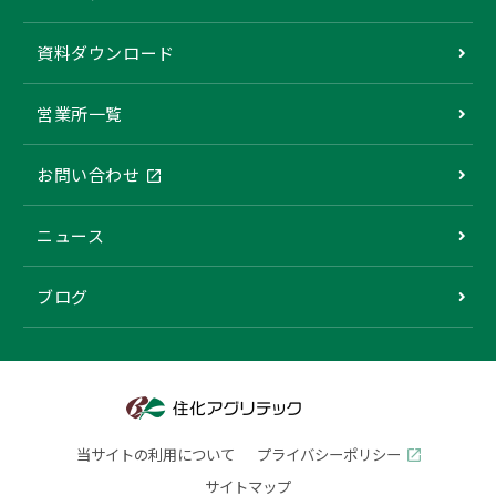
資料ダウンロード
営業所一覧
お問い合わせ
ニュース
ブログ
当サイトの利用について
プライバシーポリシー
サイトマップ