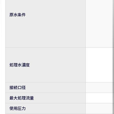
原水条件
処理水濃度
接続口径
最大処理流量
使用圧力