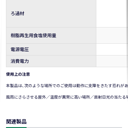
ろ過材
樹脂再生用食塩使用量
電源電圧
消費電力
使用上の注意
本製品は、次のような場所でのご使用は動作に支障をきたす恐れが
風雨にさらさせる屋外／温度が異常に高い場所／直射日光の当たる
関連製品