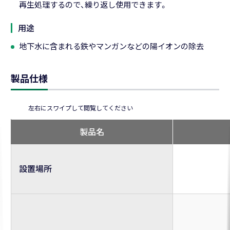
再生処理するので、繰り返し使用できます。
用途
地下水に含まれる鉄やマンガンなどの陽イオンの除去
製品仕様
製品名
設置場所