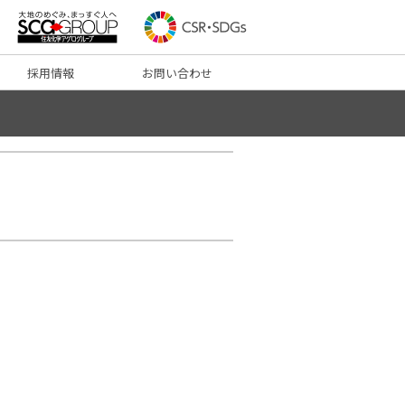
採用情報
お問い合わせ